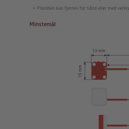
Plomben kan fjernes for hånd eller med verkt
Minstemål