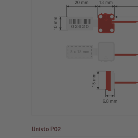
Unisto P02