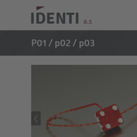
P01 / p02 / p03