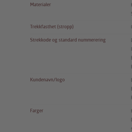
Materialer
Trekkfasthet (stropp)
Strekkode og standard nummerering
Kundenavn/logo
Farger