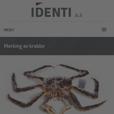
MENY
Merking av krabbe